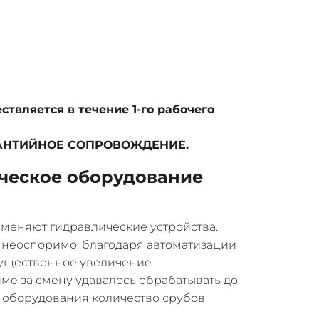
ствляется в течение 1-го рабочего
АРАНТИЙНОЕ СОПРОВОЖДЕНИЕ.
ическое оборудование
именяют гидравлические устройства.
неоспоримо: благодаря автоматизации
существенное увеличение
ме за смену удавалось обрабатывать до
о оборудования количество срубов